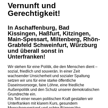
Vernunft und
Gerechtigkeit!
In Aschaffenburg, Bad
Kissingen, Haßfurt, Kitzingen,
Main-Spessart, Miltenberg, Rhön-
Grabfeld Schweinfurt, Würzburg
und überall sonst in
Unterfranken!
Wir stehen für eine Politik, die den Menschen dient –
sozial, friedlich und souverän. In einer Zeit
wachsender Unsicherheit und sozialer Spaltung
setzen wir uns für eine starke öffentliche
Daseinsvorsorge, faire Löhne, eine friedliche
Außenpolitik und den Schutz unserer demokratischen
Grundrechte ein.
Als Teil einer neuen politischen Kraft gestalten wir
Unterfranken mit klarem Kurs, gesundem
Menschenverstand und echter Bürgernähe.