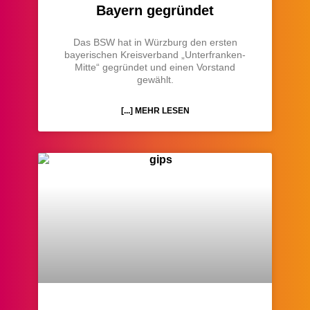
Bayern gegründet
Das BSW hat in Würzburg den ersten
bayerischen Kreisverband „Unterfranken-
Mitte“ gegründet und einen Vorstand
gewählt.
[...] MEHR LESEN