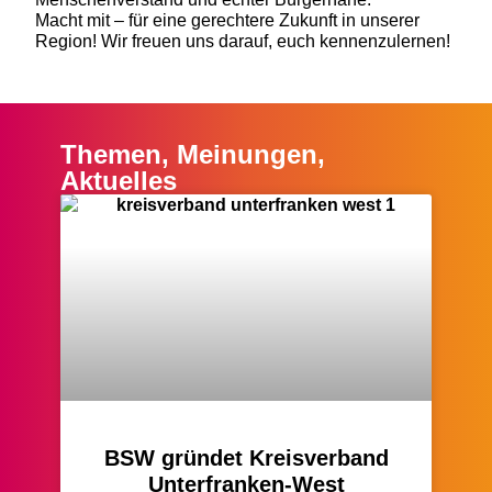
Macht mit – für eine gerechtere Zukunft in unserer
Region! Wir freuen uns darauf, euch kennenzulernen!
Themen, Meinungen,
Aktuelles
BSW gründet Kreisverband
Unterfranken-West