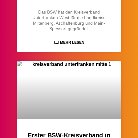
Das BSW hat den Kreisverband
Unterfranken-West für die Landkreise
Miltenberg, Aschaffenburg und Main-
Spessart gegründet.
[...] MEHR LESEN
Erster BSW-Kreisverband in