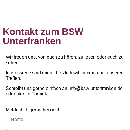
Kontakt zum BSW
Unterfranken
Wir freuen uns, von euch zu hören, zu lesen oder euch zu
sehen!
Interessierte sind immer herzlich willkommen bei unseren
Treffen.
Schreibt uns gerne einfach an info@bsw-unterfranken.de
oder hier im Formular.
Melde dich gerne bei uns!