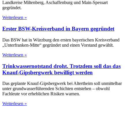
Landkreise Miltenberg, Aschaffenburg und Main-Spessart
gegründet.
Weiterlesen »
Erster BSW-Kreisverband in Bayern gegründet
Das BSW hat in Würzburg den ersten bayerischen Kreisverband
„Unterfranken-Mitte“ gegründet und einen Vorstand gewählt.
Weiterlesen »
Trinkwassernotstand droht. Trotzdem soll das das
Knauf-Gipsbergwerk bewilligt werden
Das geplante Knauf-Gipsbergwerk bei Altertheim soll unmittelbar
unter grundwasserführenden Schichten entstehen – obwohl
Fachleute vor erheblichen Risiken warnen.
Weiterlesen »