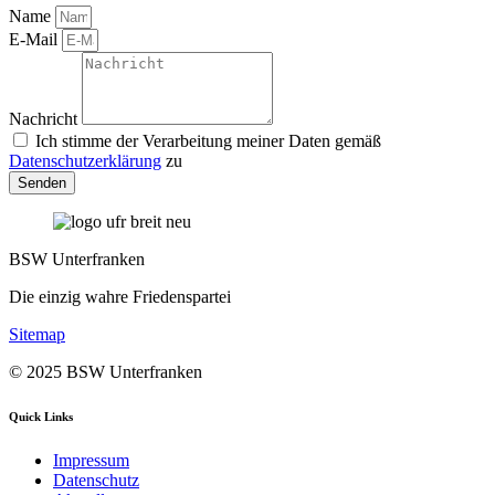
Name
E-Mail
Nachricht
Ich stimme der Verarbeitung meiner Daten gemäß
Datenschutzerklärung
zu
Senden
BSW Unterfranken
Die einzig wahre Friedenspartei
Sitemap
© 2025 BSW Unterfranken
Quick Links
Impressum
Datenschutz