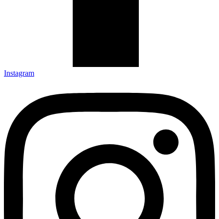
Instagram