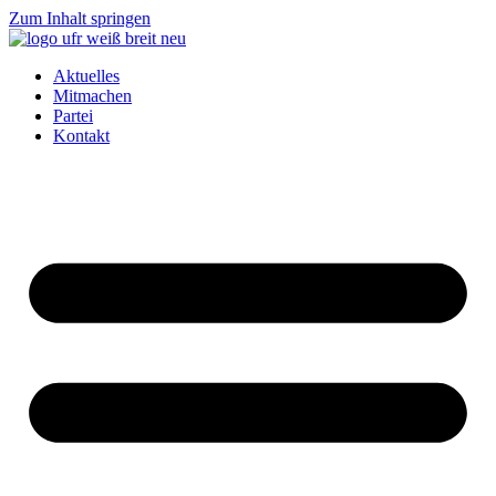
Zum Inhalt springen
Aktuelles
Mitmachen
Partei
Kontakt