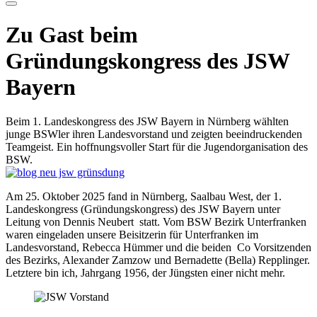
Zu Gast beim
Gründungskongress des JSW
Bayern
Beim 1. Landeskongress des JSW Bayern in Nürnberg wählten
junge BSWler ihren Landesvorstand und zeigten beeindruckenden
Teamgeist. Ein hoffnungsvoller Start für die Jugendorganisation des
BSW.
Am 25. Oktober 2025 fand in Nürnberg, Saalbau West, der 1.
Landeskongress (Gründungskongress) des JSW Bayern unter
Leitung von Dennis Neubert statt. Vom BSW Bezirk Unterfranken
waren eingeladen unsere Beisitzerin für Unterfranken im
Landesvorstand, Rebecca Hümmer und die beiden Co Vorsitzenden
des Bezirks, Alexander Zamzow und Bernadette (Bella) Repplinger.
Letztere bin ich, Jahrgang 1956, der Jüngsten einer nicht mehr.