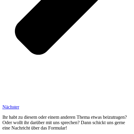
Nächster
Ihr habt zu diesem oder einem anderen Thema etwas beizutragen?
Oder wollt ihr darüber mit uns sprechen? Dann schickt uns gerne
eine Nachricht über das Formular!