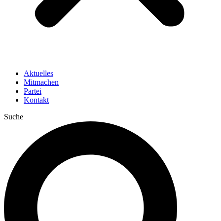
Aktuelles
Mitmachen
Partei
Kontakt
Suche