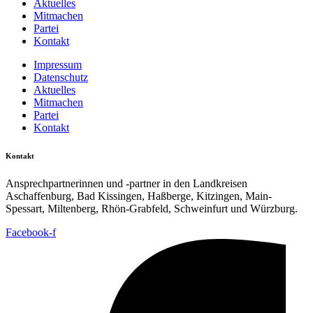
Aktuelles
Mitmachen
Partei
Kontakt
Impressum
Datenschutz
Aktuelles
Mitmachen
Partei
Kontakt
Kontakt
Ansprechpartnerinnen und -partner in den Landkreisen
Aschaffenburg, Bad Kissingen, Haßberge, Kitzingen, Main-
Spessart, Miltenberg, Rhön-Grabfeld, Schweinfurt und Würzburg.
Facebook-f