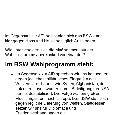
Im Gegensatz zur AfD positioniert sich das BSW ganz
klar gegen Hass und Hetze bezüglich Ausländern.
Wie unterscheiden sich die Maßnahmen laut der
Wahlprogramme aber konkret voneinander?
Im BSW Wahlprogramm steht:
Im Gegensatz zur AfD sprechen wir uns konsequent
gegen jegliches militärisches Eingreifen des
Westens aus. Länder wie Syrien, Afghanistan, der
Irak oder Libyen wurden durch Beteiligung der USA
bereits destabilisiert. Die Folge war ein großer
Flüchtlingsstrom nach Europa. Das BSW stellt sich
gegen jegliche Lieferung von Waffen. Stattdessen
setzen wir uns für Diplomatie und
Friedensverhandlungen ein.