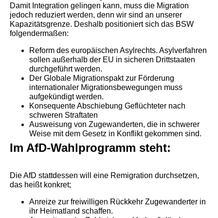
Damit Integration gelingen kann, muss die Migration
jedoch reduziert werden, denn wir sind an unserer
Kapazitätsgrenze. Deshalb positioniert sich das BSW
folgendermaßen:
Reform des europäischen Asylrechts. Asylverfahren
sollen außerhalb der EU in sicheren Drittstaaten
durchgeführt werden.
Der Globale Migrationspakt zur Förderung
internationaler Migrationsbewegungen muss
aufgekündigt werden.
Konsequente Abschiebung Geflüchteter nach
schweren Straftaten
Ausweisung von Zugewanderten, die in schwerer
Weise mit dem Gesetz in Konflikt gekommen sind.
Im AfD-Wahlprogramm steht:
Die AfD stattdessen will eine Remigration durchsetzen,
das heißt konkret;
Anreize zur freiwilligen Rückkehr Zugewanderter in
ihr Heimatland schaffen.