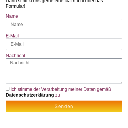
Dann schickt uns gerne eine Nachricht über das
Formular!
Name
E-Mail
Nachricht
Ich stimme der Verarbeitung meiner Daten gemäß
Datenschutzerklärung
zu
Senden