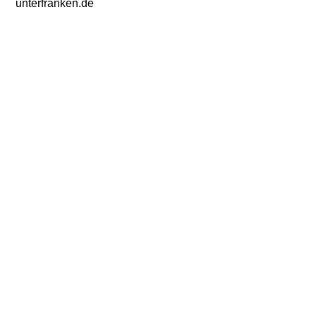
unterfranken.de