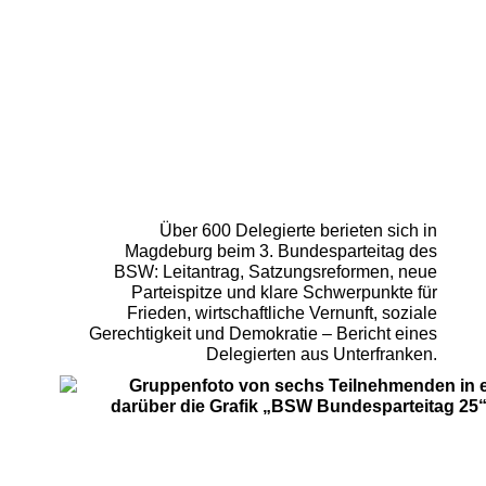
3. Bundesparteitag Magdeburg,
6./7.12.2025
Über 600 Delegierte berieten sich in
Magdeburg beim 3. Bundesparteitag des
BSW: Leitantrag, Satzungsreformen, neue
Parteispitze und klare Schwerpunkte für
Frieden, wirtschaftliche Vernunft, soziale
Gerechtigkeit und Demokratie – Bericht eines
Delegierten aus Unterfranken.