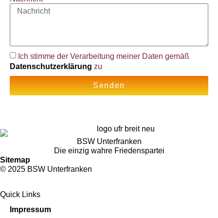
Ich stimme der Verarbeitung meiner Daten gemäß
Datenschutzerklärung
zu
Senden
BSW Unterfranken
Die einzig wahre Friedenspartei
Sitemap
© 2025 BSW Unterfranken
Quick Links
Impressum