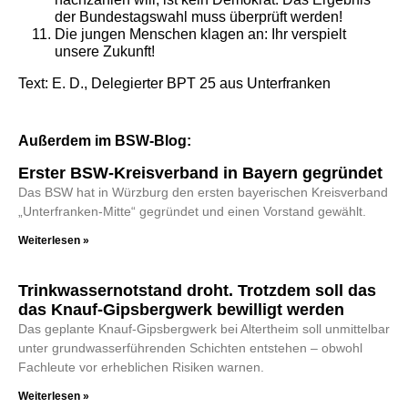
der Bundestagswahl muss überprüft werden!
Die jungen Menschen klagen an: Ihr verspielt
unsere Zukunft!
Text: E. D., Delegierter BPT 25 aus Unterfranken
Außerdem im BSW-Blog:
Erster BSW-Kreisverband in Bayern gegründet
Das BSW hat in Würzburg den ersten bayerischen Kreisverband
„Unterfranken-Mitte“ gegründet und einen Vorstand gewählt.
Weiterlesen »
Trinkwassernotstand droht. Trotzdem soll das
das Knauf-Gipsbergwerk bewilligt werden
Das geplante Knauf-Gipsbergwerk bei Altertheim soll unmittelbar
unter grundwasserführenden Schichten entstehen – obwohl
Fachleute vor erheblichen Risiken warnen.
Weiterlesen »