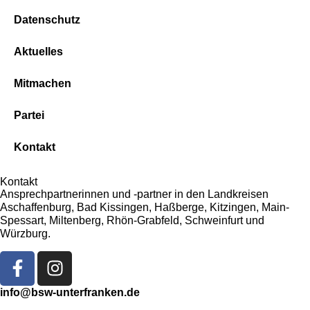
Datenschutz
Aktuelles
Mitmachen
Partei
Kontakt
Kontakt
Ansprechpartnerinnen und -partner in den Landkreisen
Aschaffenburg, Bad Kissingen, Haßberge, Kitzingen, Main-
Spessart, Miltenberg, Rhön-Grabfeld, Schweinfurt und
Würzburg.
info@bsw-unterfranken.de